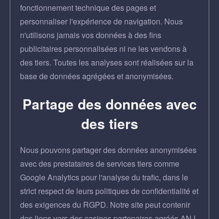
fonctionnement technique des pages et
personnaliser l'expérience de navigation. Nous
n'utilisons jamais vos données à des fins
publicitaires personnalisées ni ne les vendons à
des tiers. Toutes les analyses sont réalisées sur la
base de données agrégées et anonymisées.
Partage des données avec
des tiers
Nous pouvons partager des données anonymisées
avec des prestataires de services tiers comme
Google Analytics pour l'analyse du trafic, dans le
strict respect de leurs politiques de confidentialité et
des exigences du RGPD. Notre site peut contenir
des liens vers des casinos partenaires agréés ANJ