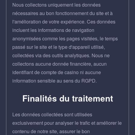
Nous collectons uniquement les données
nécessaires au bon fonctionnement du site et à
l'amélioration de votre expérience. Ces données
incluent les informations de navigation
anonymisées comme les pages visitées, le temps
passé sur le site et le type d'appareil utilisé,
collectées via des outils analytiques. Nous ne
collectons aucune donnée financière, aucun
identifiant de compte de casino ni aucune
information sensible au sens du RGPD.
Finalités du traitement
Les données collectées sont utilisées
exclusivement pour analyser le trafic et améliorer le
contenu de notre site, assurer le bon