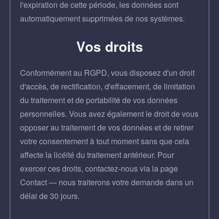
l'expiration de cette période, les données sont
automatiquement supprimées de nos systèmes.
Vos droits
Conformément au RGPD, vous disposez d'un droit
d'accès, de rectification, d'effacement, de limitation
du traitement et de portabilité de vos données
personnelles. Vous avez également le droit de vous
opposer au traitement de vos données et de retirer
votre consentement à tout moment sans que cela
affecte la licéité du traitement antérieur. Pour
exercer ces droits, contactez-nous via la page
Contact — nous traiterons votre demande dans un
délai de 30 jours.