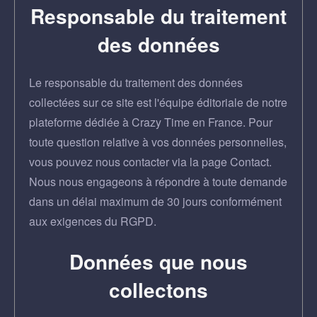
Responsable du traitement
des données
Le responsable du traitement des données
collectées sur ce site est l'équipe éditoriale de notre
plateforme dédiée à Crazy Time en France. Pour
toute question relative à vos données personnelles,
vous pouvez nous contacter via la page Contact.
Nous nous engageons à répondre à toute demande
dans un délai maximum de 30 jours conformément
aux exigences du RGPD.
Données que nous
collectons