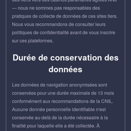
— nous ne sommes pas responsables des
pratiques de collecte de données de ces sites tiers.
Nous vous recommandons de consulter leurs
politiques de confidentialité avant de vous inscrire
sur ces plateformes.
Durée de conservation des
données
Les données de navigation anonymisées sont
conservées pour une durée maximale de 13 mois
conformément aux recommandations de la CNIL.
Aucune donnée personnelle identifiable n'est
conservée au-delà de la durée nécessaire à la
finalité pour laquelle elle a été collectée. À