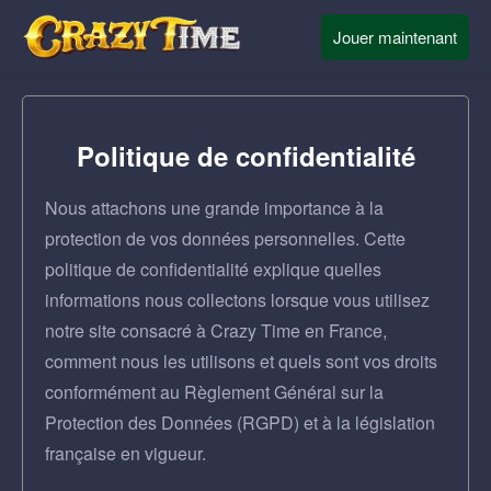
Jouer maintenant
Politique de confidentialité
Nous attachons une grande importance à la
protection de vos données personnelles. Cette
politique de confidentialité explique quelles
informations nous collectons lorsque vous utilisez
notre site consacré à Crazy Time en France,
comment nous les utilisons et quels sont vos droits
conformément au Règlement Général sur la
Protection des Données (RGPD) et à la législation
française en vigueur.