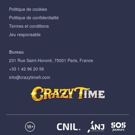
Politique de cookies
Politique de confidentialité
Termes et conditions
Jeu responsable
Bureau
231 Rue Saint-Honoré, 75001 Paris, France
+33 1 42 96 20 56
info@crazytimefr.com