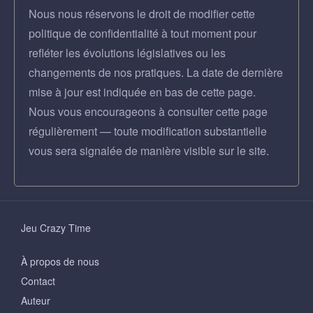
Nous nous réservons le droit de modifier cette
politique de confidentialité à tout moment pour
refléter les évolutions législatives ou les
changements de nos pratiques. La date de dernière
mise à jour est indiquée en bas de cette page.
Nous vous encourageons à consulter cette page
régulièrement — toute modification substantielle
vous sera signalée de manière visible sur le site.
Jeu Crazy Time
À propos de nous
Contact
Auteur