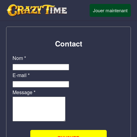
Jouer maintenant
Contact
Nom *
E-mail *
Message *