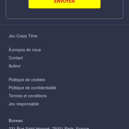
ENVOYER
Jeu Crazy Time
À propos de nous
Contact
Auteur
Politique de cookies
Politique de confidentialité
Termes et conditions
Jeu responsable
Bureau
231 Rue Saint-Honoré, 75001 Paris, France