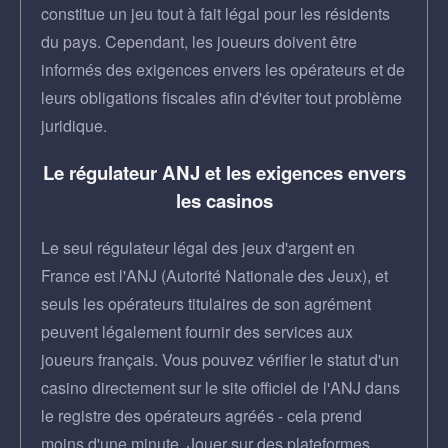
constitue un jeu tout à fait légal pour les résidents
du pays. Cependant, les joueurs doivent être
informés des exigences envers les opérateurs et de
leurs obligations fiscales afin d'éviter tout problème
juridique.
Le régulateur ANJ et les exigences envers
les casinos
Le seul régulateur légal des jeux d'argent en
France est l'ANJ (Autorité Nationale des Jeux), et
seuls les opérateurs titulaires de son agrément
peuvent légalement fournir des services aux
joueurs français. Vous pouvez vérifier le statut d'un
casino directement sur le site officiel de l'ANJ dans
le registre des opérateurs agréés - cela prend
moins d'une minute. Jouer sur des plateformes