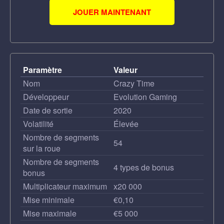
JOUER MAINTENANT
Paramètre
Valeur
Nom
Crazy Time
Développeur
Evolution Gaming
Date de sortie
2020
Volatilité
Élevée
Nombre de segments
54
sur la roue
Nombre de segments
4 types de bonus
bonus
Multiplicateur maximum
x20 000
Mise minimale
€0,10
Mise maximale
€5 000