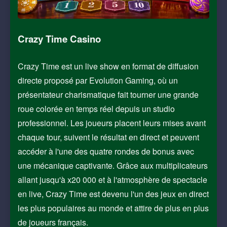
Crazy Time Casino
Crazy Time est un live show en format de diffusion
directe proposé par Evolution Gaming, où un
présentateur charismatique fait tourner une grande
roue colorée en temps réel depuis un studio
professionnel. Les joueurs placent leurs mises avant
chaque tour, suivent le résultat en direct et peuvent
accéder à l'une des quatre rondes de bonus avec
une mécanique captivante. Grâce aux multiplicateurs
allant jusqu'à x20 000 et à l'atmosphère de spectacle
en live, Crazy Time est devenu l'un des jeux en direct
les plus populaires au monde et attire de plus en plus
de joueurs français.