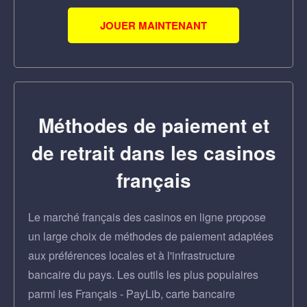
JOUER MAINTENANT
Méthodes de paiement et
de retrait dans les casinos
français
Le marché français des casinos en ligne propose
un large choix de méthodes de paiement adaptées
aux préférences locales et à l'infrastructure
bancaire du pays. Les outils les plus populaires
parmi les Français - PayLib, carte bancaire