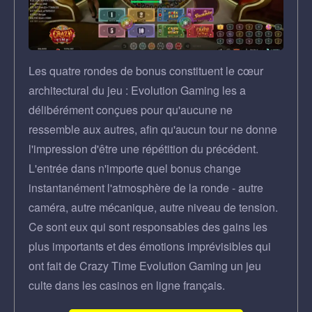
Les quatre rondes de bonus constituent le cœur
architectural du jeu : Evolution Gaming les a
délibérément conçues pour qu'aucune ne
ressemble aux autres, afin qu'aucun tour ne donne
l'impression d'être une répétition du précédent.
L'entrée dans n'importe quel bonus change
instantanément l'atmosphère de la ronde - autre
caméra, autre mécanique, autre niveau de tension.
Ce sont eux qui sont responsables des gains les
plus importants et des émotions imprévisibles qui
ont fait de Crazy Time Evolution Gaming un jeu
culte dans les casinos en ligne français.